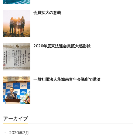
会員拡大の意義
2020年度東法連会員拡大感謝状
一般社団法人茨城南青年会議所で講演
アーカイブ
2020年7月