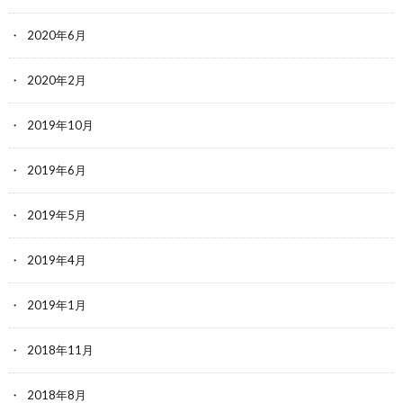
2020年6月
2020年2月
2019年10月
2019年6月
2019年5月
2019年4月
2019年1月
2018年11月
2018年8月