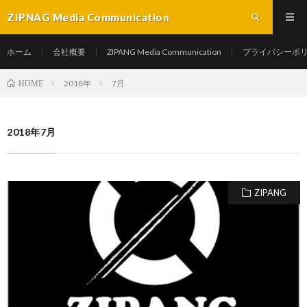
ZIPNAG Media Communication
ホーム
会社概要
ZIPANG Media Communication
プライバシーポ
2018年
7月
HOME
2018年7月
ZIPANG