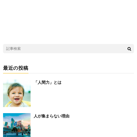
最近の投稿
「人間力」とは
人が集まらない理由