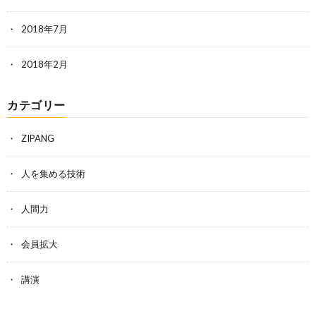
2018年7月
2018年2月
カテゴリー
ZIPANG
人を集める技術
人間力
会員拡大
講演