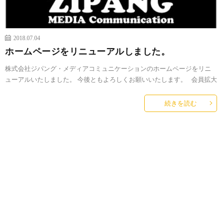
2018.07.04
ホームページをリニューアルしました。
株式会社ジパング・メディアコミュニケーションのホームページをリニ
ューアルいたしました。 今後ともよろしくお願いいたします。 会員拡大
続きを読む